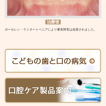
治療後
ポーセレン・ラミネートベニアにより審美障害は改善されました。