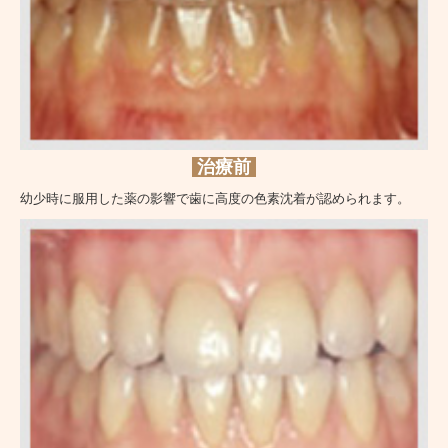
治療前
幼少時に服用した薬の影響で歯に高度の色素沈着が認められます。